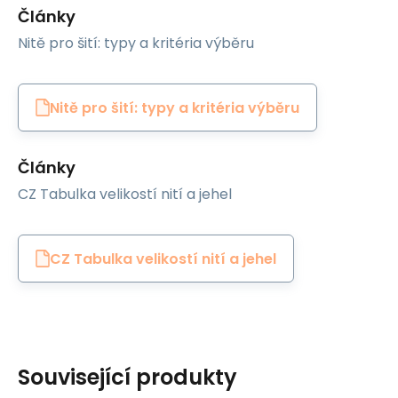
Články
Nitě pro šití: typy a kritéria výběru
Nitě pro šití: typy a kritéria výběru
Články
CZ Tabulka velikostí nití a jehel
CZ Tabulka velikostí nití a jehel
Související produkty