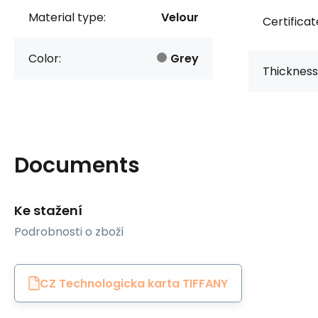
Material type:
Velour
Certificat
Color:
Grey
Thickness
Documents
Ke stažení
Podrobnosti o zboží
CZ Technologicka karta TIFFANY