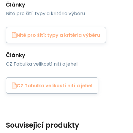
Články
Nitě pro šití: typy a kritéria výběru
Nitě pro šití: typy a kritéria výběru
Články
CZ Tabulka velikostí nití a jehel
CZ Tabulka velikostí nití a jehel
Související produkty