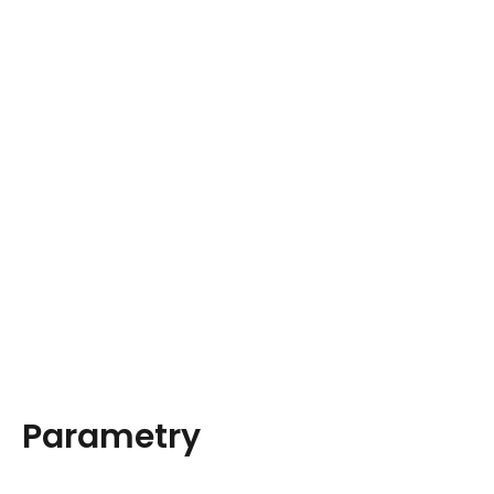
Parametry