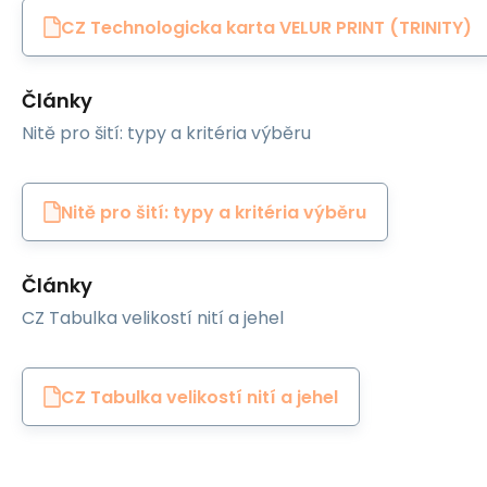
CZ Technologicka karta VELUR PRINT (TRINITY)
Články
Nitě pro šití: typy a kritéria výběru
Nitě pro šití: typy a kritéria výběru
Články
CZ Tabulka velikostí nití a jehel
CZ Tabulka velikostí nití a jehel