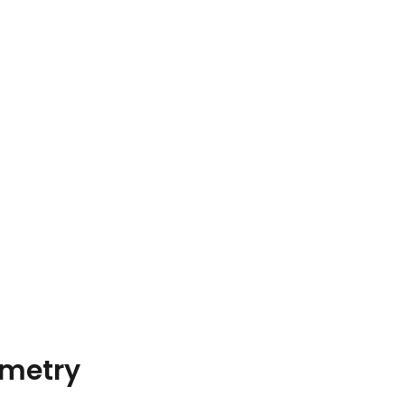
metry