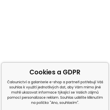
Cookies a GDPR
Čalounictví a galanterie e-shop a partneři potřebují Váš
souhlas k využití jednotlivých dat, aby Vám mimo jiné
mohli ukazovat informace týkající se Vašich zájmů
pomocí personalizace reklam. Souhlas udělíte kliknutím
na políčko "Ano, souhlasím".