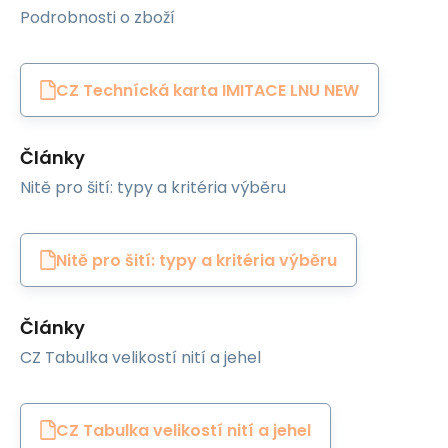
Podrobnosti o zboží
CZ Technícká karta IMITACE LNU NEW
Články
Nitě pro šití: typy a kritéria výběru
Nitě pro šití: typy a kritéria výběru
Články
CZ Tabulka velikostí nití a jehel
CZ Tabulka velikostí nití a jehel