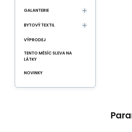
GALANTERIE
BYTOVÝ TEXTIL
VÝPRODEJ
TENTO MĚSÍC SLEVA NA
LÁTKY
NOVINKY
Para