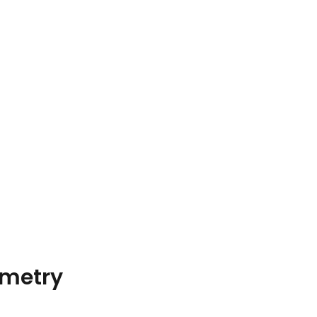
metry