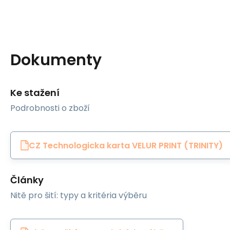
Dokumenty
Ke stažení
Podrobnosti o zboží
CZ Technologicka karta VELUR PRINT (TRINITY)
Články
Nitě pro šití: typy a kritéria výběru