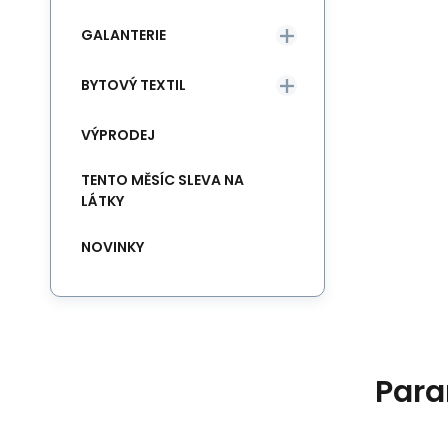
GALANTERIE
BYTOVÝ TEXTIL
VÝPRODEJ
TENTO MĚSÍC SLEVA NA
LÁTKY
NOVINKY
Para