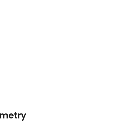
metry