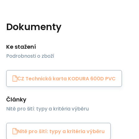
Dokumenty
Ke stažení
Podrobnosti o zboží
СZ Technická karta KODURA 600D PVC
Články
Nitě pro šití: typy a kritéria výběru
Nitě pro šití: typy a kritéria výběru