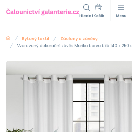
Hledat
Menu
Bytový textil
Záclony a závěsy
Vzorovaný dekorační závěs Marika barva bílá 140 x 250