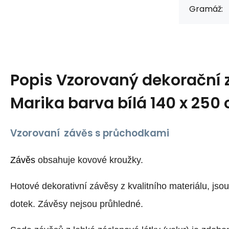
Gramáž:
Popis
Vzorovaný dekorační 
Marika barva bílá 140 x 250
Vzorovaní závěs s průchodkami
Závěs
obsahuje kovové kroužky.
Hotové dekorativní závěsy z kvalitního materiálu, jso
dotek. Závěsy nejsou průhledné.