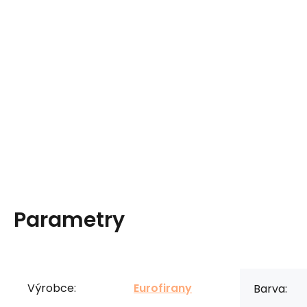
Parametry
Výrobce:
Eurofirany
Barva: