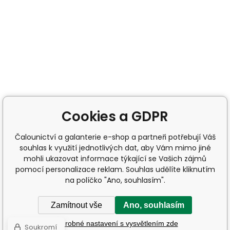
Cookies a GDPR
Čalounictví a galanterie e-shop a partneři potřebují Váš
souhlas k využití jednotlivých dat, aby Vám mimo jiné
mohli ukazovat informace týkající se Vašich zájmů
pomocí personalizace reklam. Souhlas udělíte kliknutím
na políčko "Ano, souhlasím".
Zamítnout vše
Ano, souhlasím
Podrobné nastavení s vysvětlením zde
Soukromí