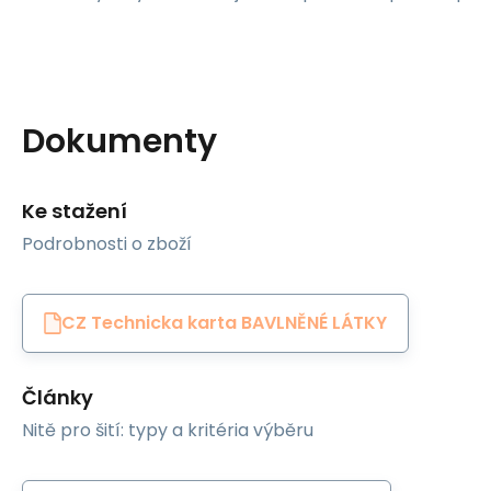
Dokumenty
Ke stažení
Podrobnosti o zboží
CZ Technicka karta BAVLNĚNÉ LÁTKY
Články
Nitě pro šití: typy a kritéria výběru