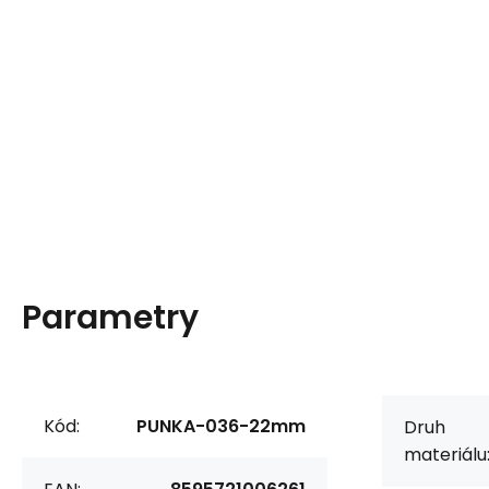
Parametry
Kód:
PUNKA-036-22mm
Druh
materiálu