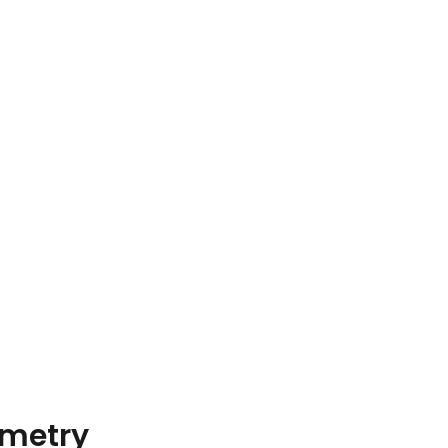
metry