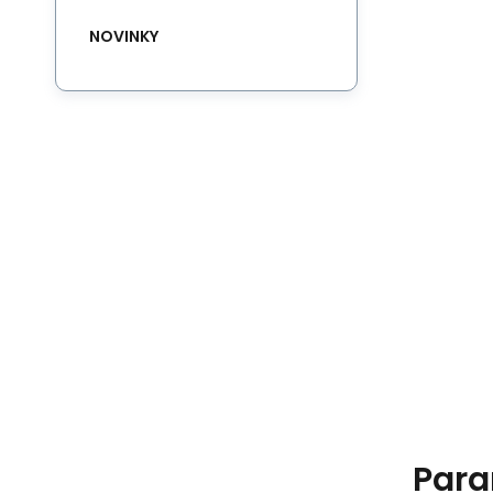
NOVINKY
Para