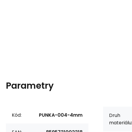
Parametry
Kód:
PUNKA-004-4mm
Druh
materiálu