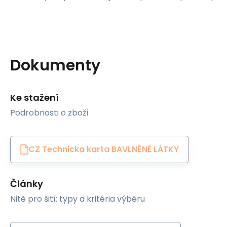
Dokumenty
Ke stažení
Podrobnosti o zboží
CZ Technicka karta BAVLNĚNÉ LÁTKY
Články
Nitě pro šití: typy a kritéria výběru