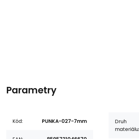
Parametry
Kód:
PUNKA-027-7mm
Druh
materiálu