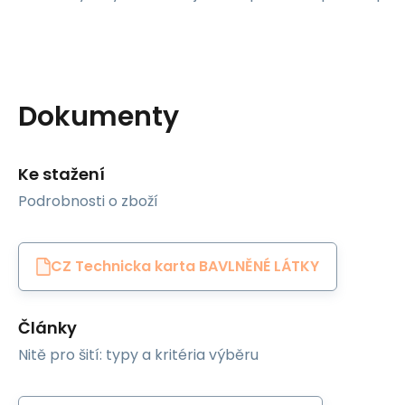
Dokumenty
Ke stažení
Podrobnosti o zboží
CZ Technicka karta BAVLNĚNÉ LÁTKY
Články
Nitě pro šití: typy a kritéria výběru