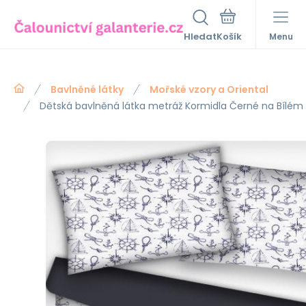
Hledat
Menu
Bavlněné látky
Mořské vzory a Oriental
Dětská bavlněná látka metráž Kormidla Černé na Bílém