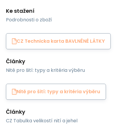
Ke stažení
Podrobnosti o zboží
CZ Technicka karta BAVLNĚNÉ LÁTKY
Články
Nitě pro šití: typy a kritéria výběru
Nitě pro šití: typy a kritéria výběru
Články
CZ Tabulka velikostí nití a jehel