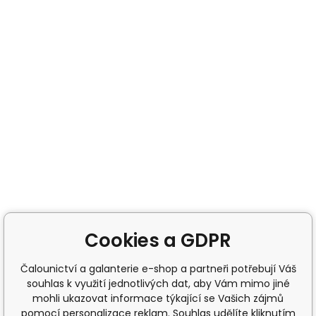
Cookies a GDPR
Čalounictví a galanterie e-shop a partneři potřebují Váš
souhlas k využití jednotlivých dat, aby Vám mimo jiné
mohli ukazovat informace týkající se Vašich zájmů
pomocí personalizace reklam. Souhlas udělíte kliknutím