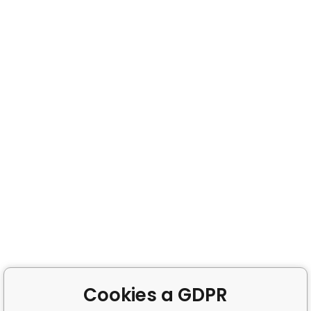
Cookies a GDPR