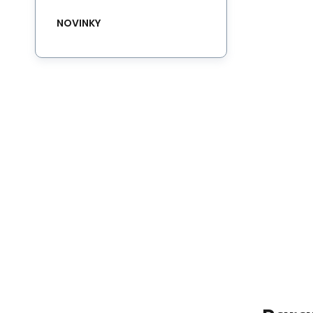
NOVINKY