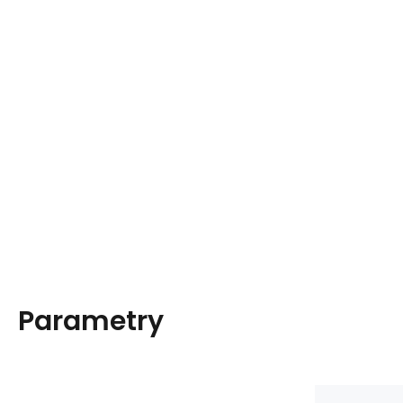
Parametry