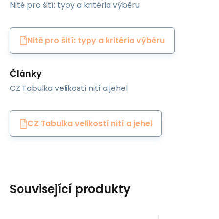
Nitě pro šití: typy a kritéria výběru
Nitě pro šití: typy a kritéria výběru
Články
CZ Tabulka velikostí nití a jehel
CZ Tabulka velikostí nití a jehel
Související produkty