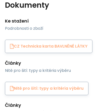
Dokumenty
Ke stažení
Podrobnosti o zboží
CZ Technicka karta BAVLNĚNÉ LÁTKY
Články
Nitě pro šití: typy a kritéria výběru
Nitě pro šití: typy a kritéria výběru
Články