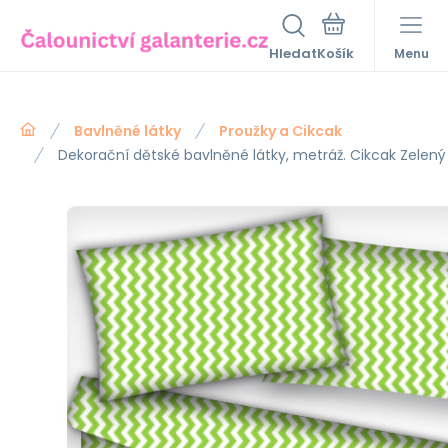
Hledat
Menu
Bavlněné látky
Proužky a Cikcak
Dekorační dětské bavlněné látky, metráž. Cikcak Zelený