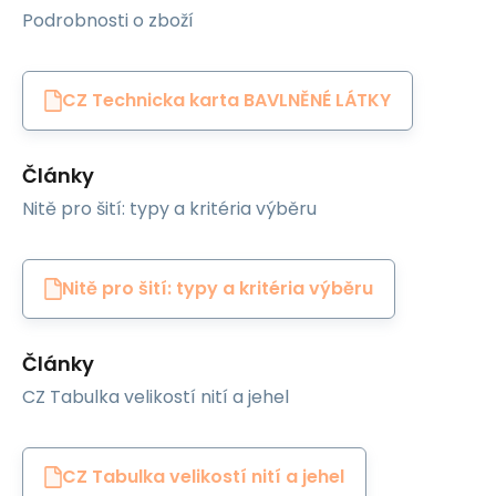
Podrobnosti o zboží
CZ Technicka karta BAVLNĚNÉ LÁTKY
Články
Nitě pro šití: typy a kritéria výběru
Nitě pro šití: typy a kritéria výběru
Články
CZ Tabulka velikostí nití a jehel
CZ Tabulka velikostí nití a jehel