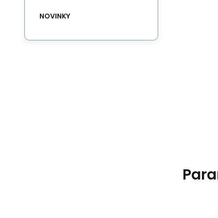
NOVINKY
Para