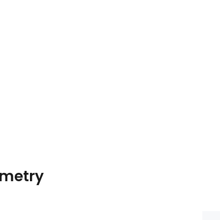
metry