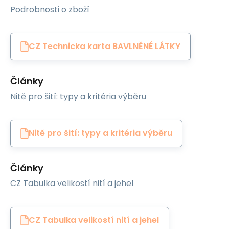
Podrobnosti o zboží
CZ Technicka karta BAVLNĚNÉ LÁTKY
Články
Nitě pro šití: typy a kritéria výběru
Nitě pro šití: typy a kritéria výběru
Články
CZ Tabulka velikostí nití a jehel
CZ Tabulka velikostí nití a jehel