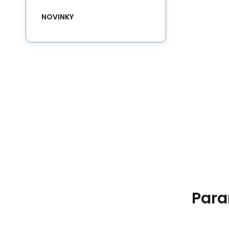
NOVINKY
Para