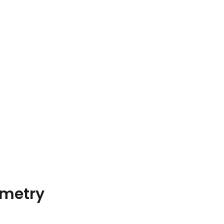
metry