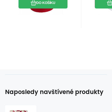
DO KOŠÍKU
Naposledy navštívené produkty