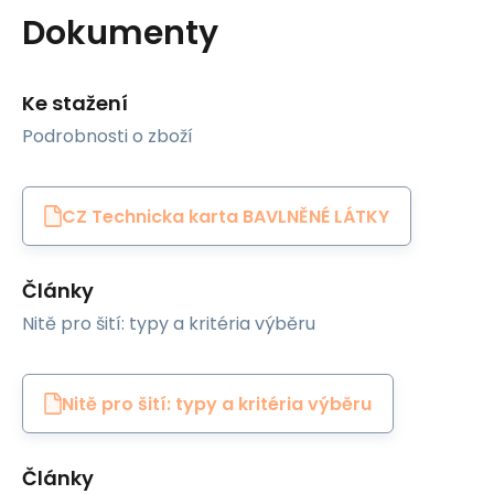
Dokumenty
Ke stažení
Podrobnosti o zboží
CZ Technicka karta BAVLNĚNÉ LÁTKY
Články
Nitě pro šití: typy a kritéria výběru
Nitě pro šití: typy a kritéria výběru
Články