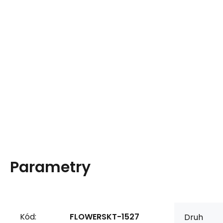
Parametry
Kód:
FLOWERSKT-1527
Druh