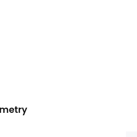
metry