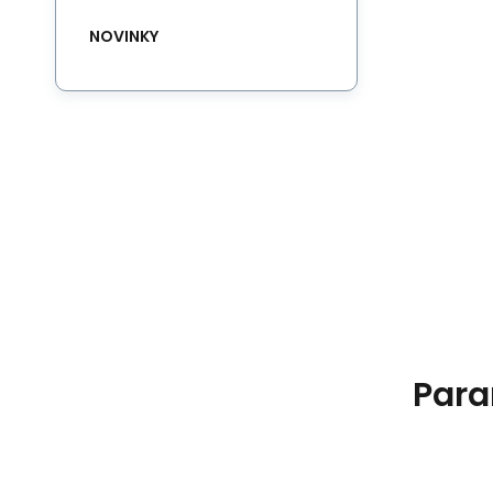
NOVINKY
Para