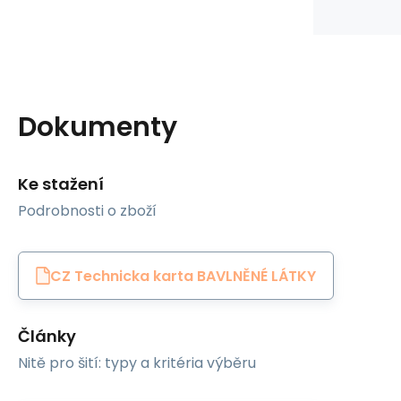
Dokumenty
Ke stažení
Podrobnosti o zboží
CZ Technicka karta BAVLNĚNÉ LÁTKY
Články
Nitě pro šití: typy a kritéria výběru