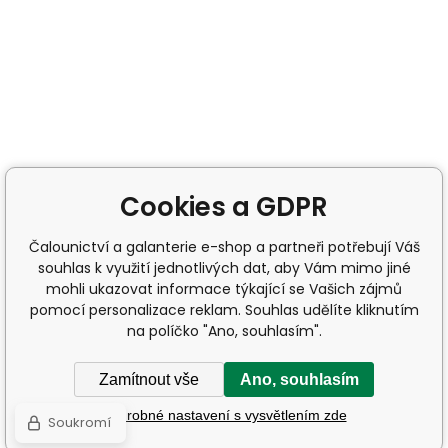
Cookies a GDPR
Čalounictví a galanterie e-shop a partneři potřebují Váš
souhlas k využití jednotlivých dat, aby Vám mimo jiné
mohli ukazovat informace týkající se Vašich zájmů
pomocí personalizace reklam. Souhlas udělíte kliknutím
na políčko "Ano, souhlasím".
Zamítnout vše
Ano, souhlasím
Podrobné nastavení s vysvětlením zde
Soukromí