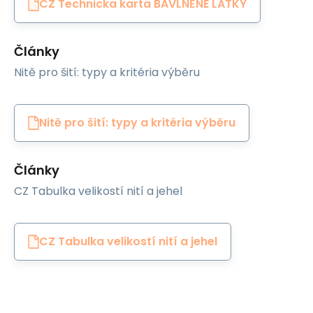
CZ Technicka karta BAVLNĚNÉ LÁTKY
Články
Nitě pro šití: typy a kritéria výběru
Nitě pro šití: typy a kritéria výběru
Články
CZ Tabulka velikostí nití a jehel
CZ Tabulka velikostí nití a jehel