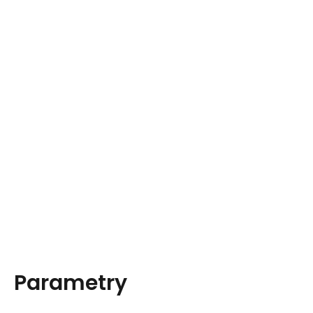
Parametry