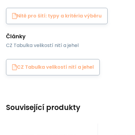
Nitě pro šití: typy a kritéria výběru
Články
CZ Tabulka velikostí nití a jehel
CZ Tabulka velikostí nití a jehel
Související produkty