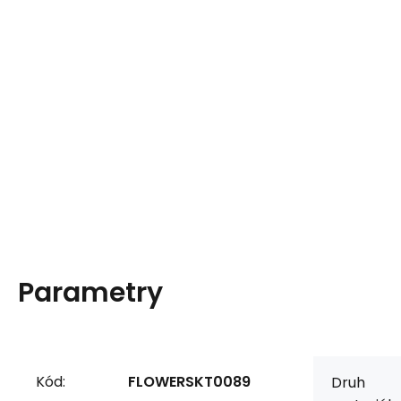
Parametry
Kód:
FLOWERSKT0089
Druh