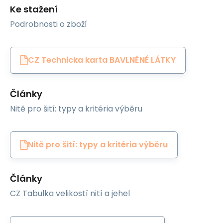
Ke stažení
Podrobnosti o zboží
CZ Technicka karta BAVLNĚNÉ LÁTKY
Články
Nitě pro šití: typy a kritéria výběru
Nitě pro šití: typy a kritéria výběru
Články
CZ Tabulka velikostí nití a jehel