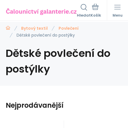
Hledat
Menu
Bytový textil
Povlečení
Dětské povlečení do postýlky
Dětské povlečení do
postýlky
Nejprodávanější