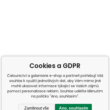
Cookies a GDPR
Čalounictví a galanterie e-shop a partneři potřebují Váš
souhlas k využití jednotlivých dat, aby Vám mimo jiné
mohli ukazovat informace týkající se Vašich zájmů
pomocí personalizace reklam. Souhlas udělíte kliknutím
na políčko "Ano, souhlasím".
Zamítnout vše
Ano, souhlasím