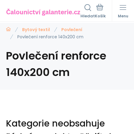
Hledat
Menu
Bytový textil
Povlečení
Povlečení renforce 140x200 cm
Povlečení renforce
140x200 cm
Kategorie neobsahuje