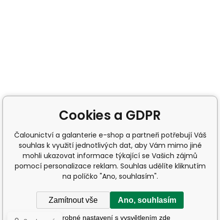
Cookies a GDPR
Čalounictví a galanterie e-shop a partneři potřebují Váš
souhlas k využití jednotlivých dat, aby Vám mimo jiné
mohli ukazovat informace týkající se Vašich zájmů
pomocí personalizace reklam. Souhlas udělíte kliknutím
na políčko "Ano, souhlasím".
Zamítnout vše
Ano, souhlasím
Podrobné nastavení s vysvětlením zde