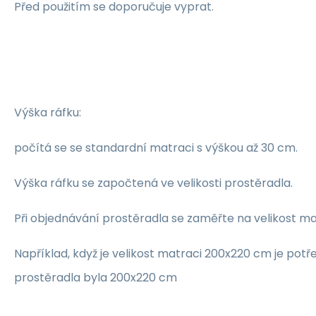
Před použitím se doporučuje vyprat.
Výška ráfku:
počítá se se standardní matraci s výškou až 30 cm.
Výška ráfku se započtená ve velikosti prostěradla.
Při objednávání prostěradla se zaměřte na velikost ma
Například, když je velikost matraci 200x220 cm je potře
prostěradla byla 200x220 cm