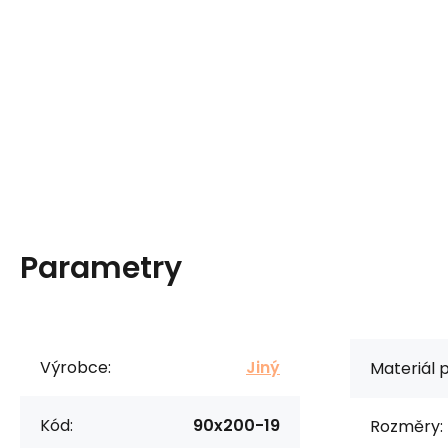
Parametry
Výrobce:
Jiný
Materiál 
Kód:
90x200-19
Rozměry: