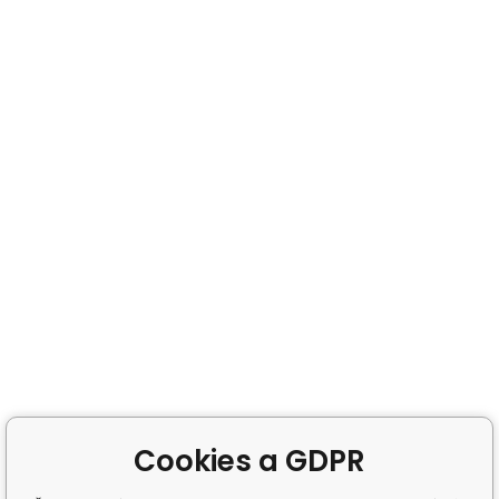
Cookies a GDPR