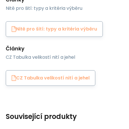
Nitě pro šití: typy a kritéria výběru
Nitě pro šití: typy a kritéria výběru
Články
CZ Tabulka velikostí nití a jehel
CZ Tabulka velikostí nití a jehel
Související produkty