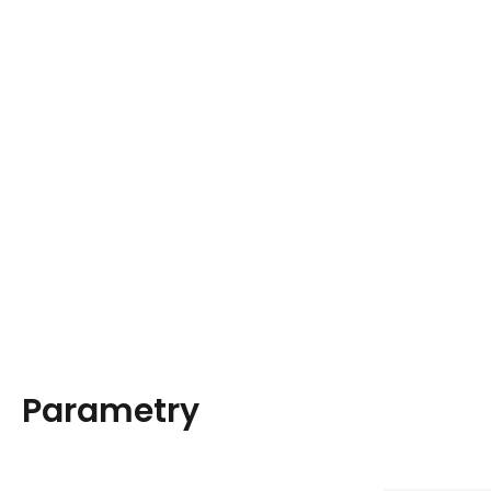
Parametry