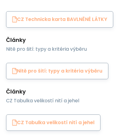
CZ Technicka karta BAVLNĚNÉ LÁTKY
Články
Nitě pro šití: typy a kritéria výběru
Nitě pro šití: typy a kritéria výběru
Články
CZ Tabulka velikostí nití a jehel
CZ Tabulka velikostí nití a jehel