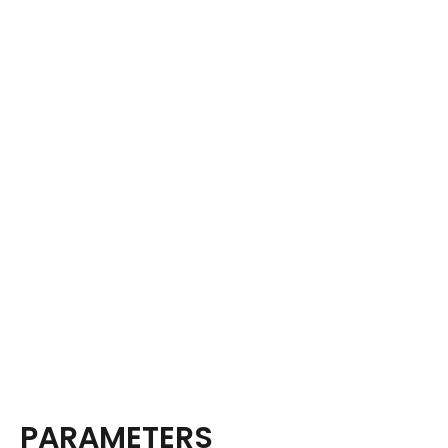
PARAMETERS