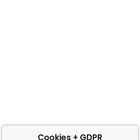
Cookies + GDPR