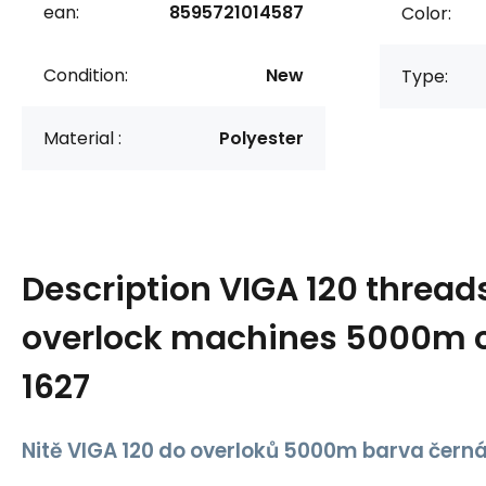
ean:
8595721014587
Color:
Condition:
New
Type:
Material :
Polyester
Description
VIGA 120 threads
overlock machines 5000m c
1627
Nitě VIGA 120 do overloků 5000m barva černá