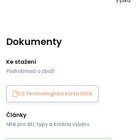
Výška:
Dokumenty
Ke stažení
Podrobnosti o zboží
CZ Technologicka karta DIVA
Články
Nitě pro šití: typy a kritéria výběru