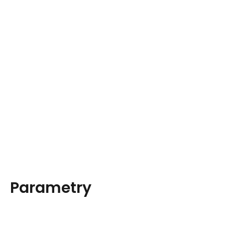
Parametry