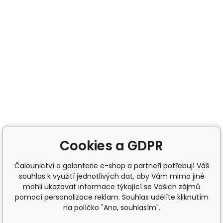
Cookies a GDPR
Čalounictví a galanterie e-shop a partneři potřebují Váš
souhlas k využití jednotlivých dat, aby Vám mimo jiné
mohli ukazovat informace týkající se Vašich zájmů
pomocí personalizace reklam. Souhlas udělíte kliknutím
na políčko "Ano, souhlasím".