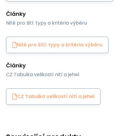
Články
Nitě pro šití: typy a kritéria výběru
Nitě pro šití: typy a kritéria výběru
Články
CZ Tabulka velikostí nití a jehel
CZ Tabulka velikostí nití a jehel