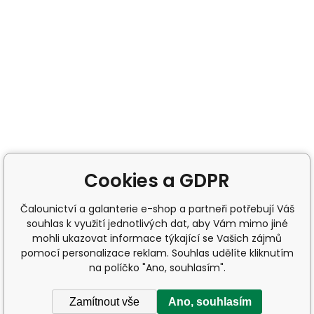
Cookies a GDPR
Čalounictví a galanterie e-shop a partneři potřebují Váš
souhlas k využití jednotlivých dat, aby Vám mimo jiné
mohli ukazovat informace týkající se Vašich zájmů
pomocí personalizace reklam. Souhlas udělíte kliknutím
na políčko "Ano, souhlasím".
Zamítnout vše
Ano, souhlasím