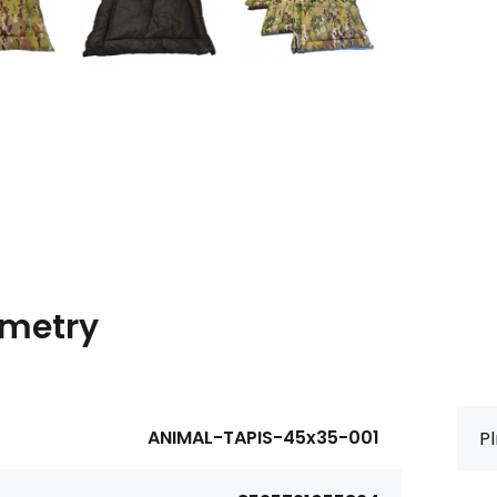
metry
ANIMAL-TAPIS-45x35-001
Pl