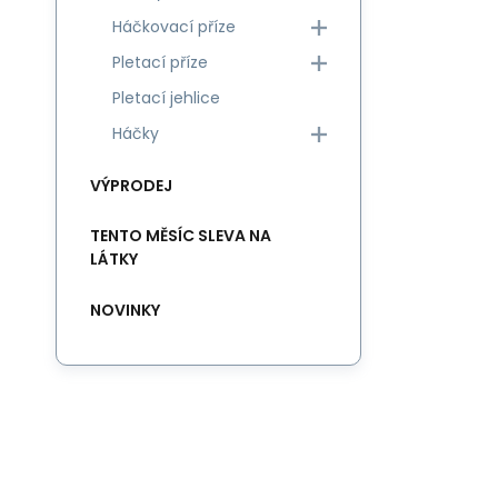
Háčkovací příze
Pletací příze
Pletací jehlice
Háčky
VÝPRODEJ
TENTO MĚSÍC SLEVA NA
LÁTKY
NOVINKY