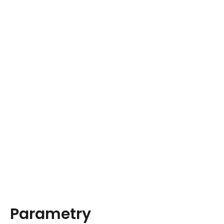
Parametry