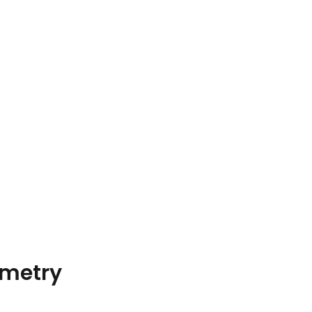
metry