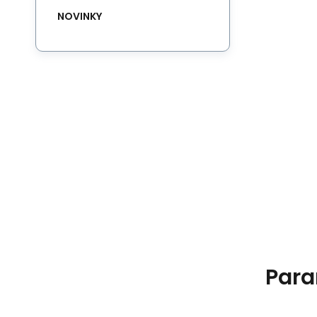
NOVINKY
Para