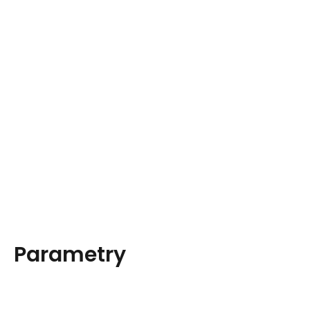
Parametry