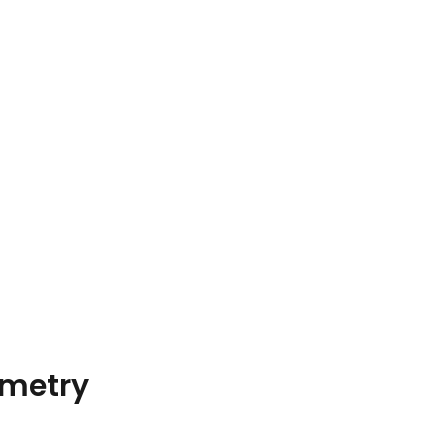
metry