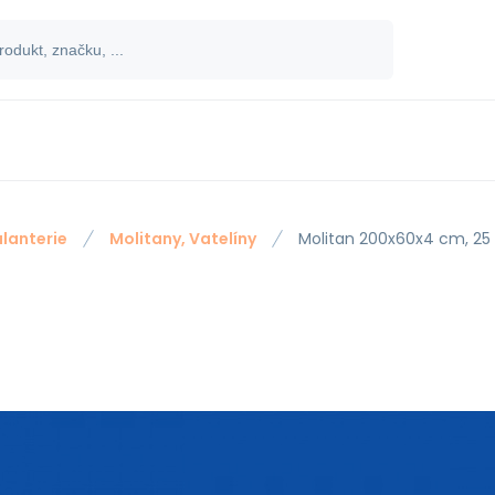
lanterie
Molitany, Vatelíny
Molitan 200x60x4 cm, 25