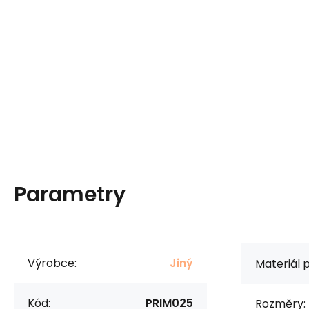
Parametry
Výrobce:
Jiný
Materiál 
Kód:
PRIM025
Rozměry: