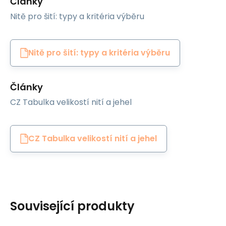
Články
Nitě pro šití: typy a kritéria výběru
Nitě pro šití: typy a kritéria výběru
Články
CZ Tabulka velikostí nití a jehel
CZ Tabulka velikostí nití a jehel
Související produkty